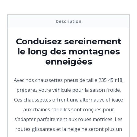
Description
Conduisez sereinement
le long des montagnes
enneigées
Avec nos chaussettes pneus de taille 235 45 r18,
préparez votre véhicule pour la saison froide.
Ces chaussettes offrent une alternative efficace
aux chaines car elles sont conçues pour
s’adapter parfaitement aux roues motrices. Les
routes glissantes et la neige ne seront plus un