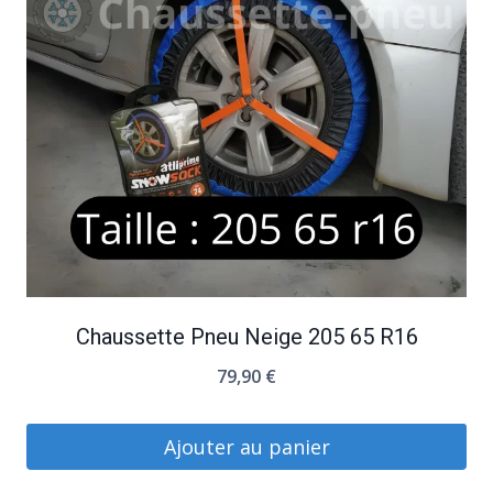
Chaussette Pneu Neige 205 65 R16
79,90
€
Ajouter au panier