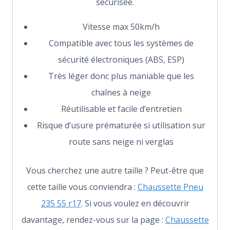
sécurisée.
Vitesse max 50km/h
Compatible avec tous les systèmes de
sécurité électroniques (ABS, ESP)
Très léger donc plus maniable que les
chaînes à neige
Réutilisable et facile d’entretien
Risque d’usure prématurée si utilisation sur
route sans neige ni verglas
Vous cherchez une autre taille ? Peut-être que
cette taille vous conviendra :
Chaussette Pneu
235 55 r17
. Si vous voulez en découvrir
davantage, rendez-vous sur la page :
Chaussette