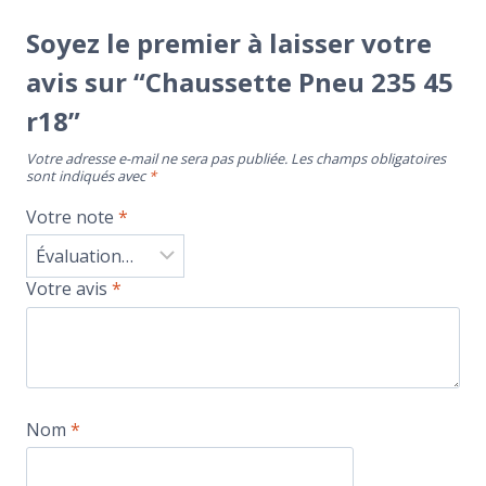
Soyez le premier à laisser votre
avis sur “Chaussette Pneu 235 45
r18”
Votre adresse e-mail ne sera pas publiée.
Les champs obligatoires
sont indiqués avec
*
Votre note
*
Votre avis
*
Nom
*