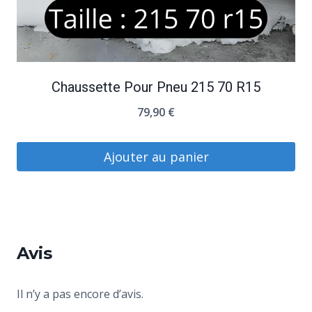
Chaussette Pour Pneu 215 70 R15
79,90
€
Ajouter au panier
Avis
Il n’y a pas encore d’avis.