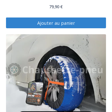
79,90
€
Ajouter au panier