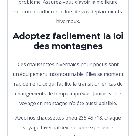
problème. Assurez-vous d’avoir la meilleure
sécurité et adhérence lors de vos déplacements
hivernaux.
Adoptez facilement la loi
des montagnes
Ces chaussettes hivernales pour pneus sont
un équipement incontournable. Elles se montent
rapidement, ce qui facilite la transition en cas de
changements de temps imprévus. Jamais votre
voyage en montagne n’a été aussi paisible.
Avec nos chaussettes pneu 235 45 r18, chaque
voyage hivernal devient une expérience