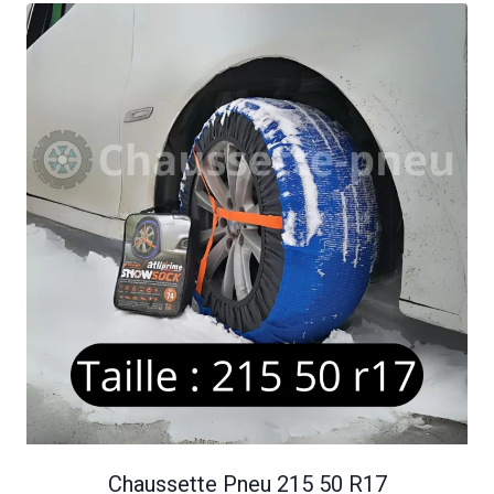
Chaussette Pneu 215 50 R17