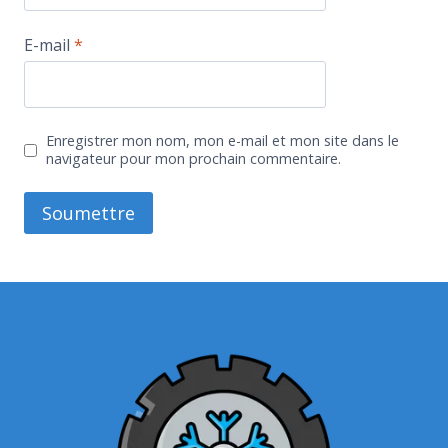
E-mail
*
Enregistrer mon nom, mon e-mail et mon site dans le
navigateur pour mon prochain commentaire.