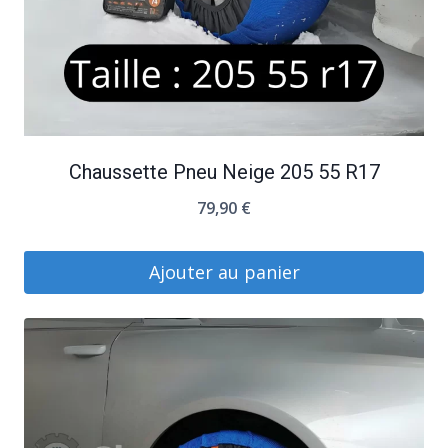
Chaussette Pneu Neige 205 55 R17
79,90
€
Ajouter au panier