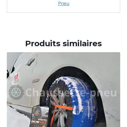
Pneu
Produits similaires