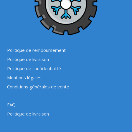
Politique de remboursement
Politique de livraison
Politique de confidentialité
Mentions légales
Conditions générales de vente
FAQ
Politique de livraison