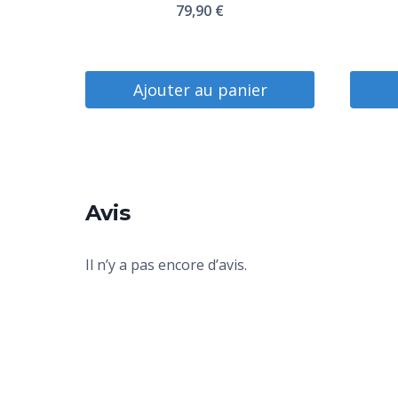
79,90
€
Ajouter au panier
Avis
Il n’y a pas encore d’avis.