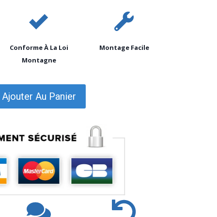
Conforme À La Loi
Montage Facile
Montagne
Ajouter Au Panier