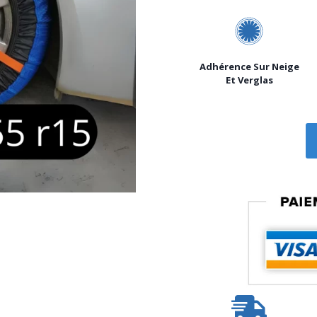
Adhérence Sur Neige
Et Verglas