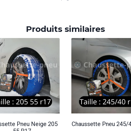
Produits similaires
ssette Pneu Neige 205
Chaussette Pneu 245/