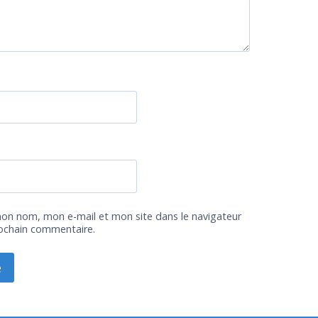
mon nom, mon e-mail et mon site dans le navigateur
ochain commentaire.