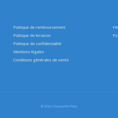
Politique de remboursement
FA
Politique de livraison
Pol
Politique de confidentialité
Mentions légales
Conditions générales de vente
© 2026 Chaussette Pneu