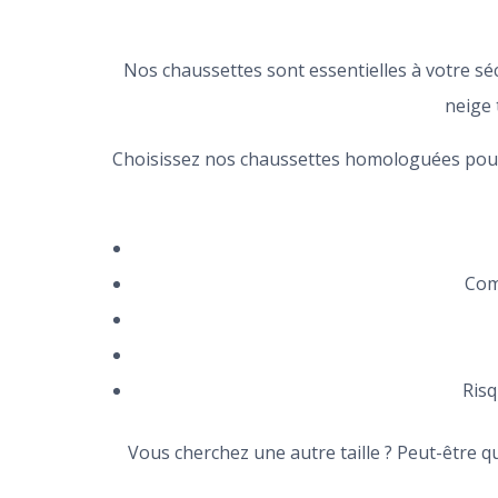
Nos chaussettes sont essentielles à votre séc
neige 
Choisissez nos chaussettes homologuées pour 
Com
Risq
Vous cherchez une autre taille ? Peut-être qu