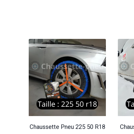
Chaussette Pneu 225 50 R18
Chau