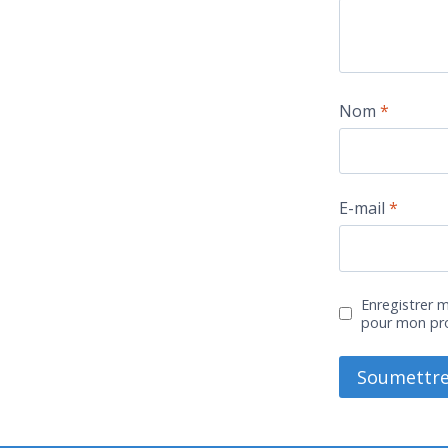
Nom
*
E-mail
*
Enregistrer 
pour mon pr