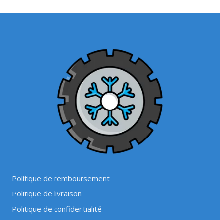
Politique de remboursement
Politique de livraison
Politique de confidentialité