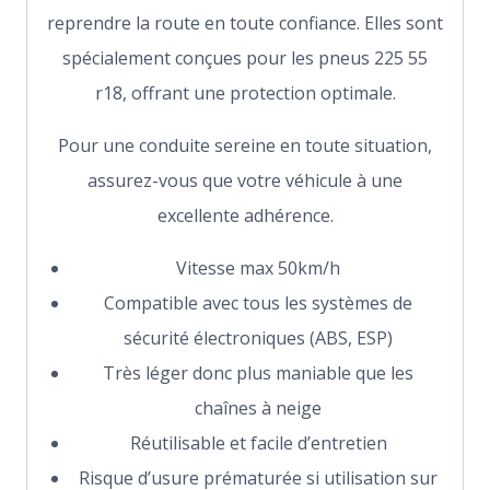
reprendre la route en toute confiance. Elles sont
spécialement conçues pour les pneus 225 55
r18, offrant une protection optimale.
Pour une conduite sereine en toute situation,
assurez-vous que votre véhicule à une
excellente adhérence.
Vitesse max 50km/h
Compatible avec tous les systèmes de
sécurité électroniques (ABS, ESP)
Très léger donc plus maniable que les
chaînes à neige
Réutilisable et facile d’entretien
Risque d’usure prématurée si utilisation sur