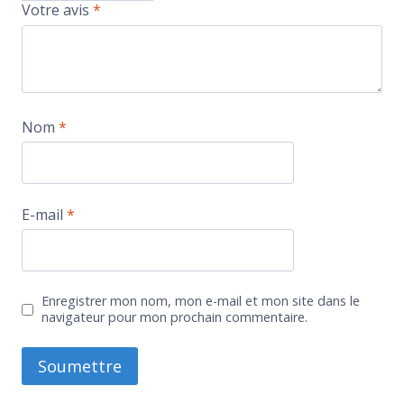
Votre avis
*
Nom
*
E-mail
*
Enregistrer mon nom, mon e-mail et mon site dans le
navigateur pour mon prochain commentaire.