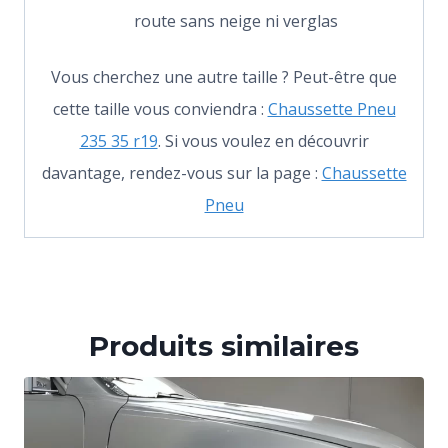
route sans neige ni verglas
Vous cherchez une autre taille ? Peut-être que
cette taille vous conviendra :
Chaussette Pneu
235 35 r19
. Si vous voulez en découvrir
davantage, rendez-vous sur la page :
Chaussette
Pneu
Produits similaires