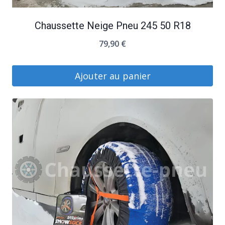
Chaussette Neige Pneu 245 50 R18
79,90
€
Ajouter au panier