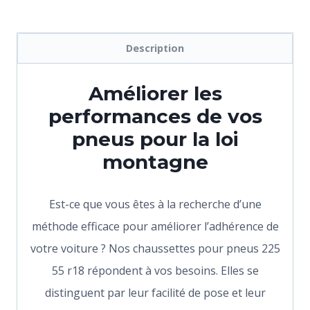
Description
Améliorer les
performances de vos
pneus pour la loi
montagne
Est-ce que vous êtes à la recherche d’une
méthode efficace pour améliorer l’adhérence de
votre voiture ? Nos chaussettes pour pneus 225
55 r18 répondent à vos besoins. Elles se
distinguent par leur facilité de pose et leur