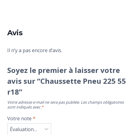
Avis
Il n’y a pas encore d’avis.
Soyez le premier à laisser votre
avis sur “Chaussette Pneu 225 55
r18”
Votre adresse e-mail ne sera pas publiée.
Les champs obligatoires
sont indiqués avec
*
Votre note
*