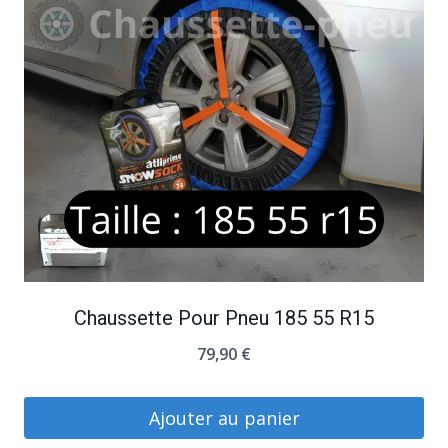
Chaussette Pour Pneu 185 55 R15
79,90
€
Ajouter au panier