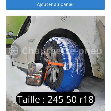
Ajouter au panier