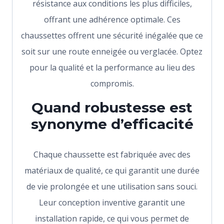
résistance aux conditions les plus difficiles,
offrant une adhérence optimale. Ces
chaussettes offrent une sécurité inégalée que ce
soit sur une route enneigée ou verglacée. Optez
pour la qualité et la performance au lieu des
compromis.
Quand robustesse est
synonyme d’efficacité
Chaque chaussette est fabriquée avec des
matériaux de qualité, ce qui garantit une durée
de vie prolongée et une utilisation sans souci.
Leur conception inventive garantit une
installation rapide, ce qui vous permet de