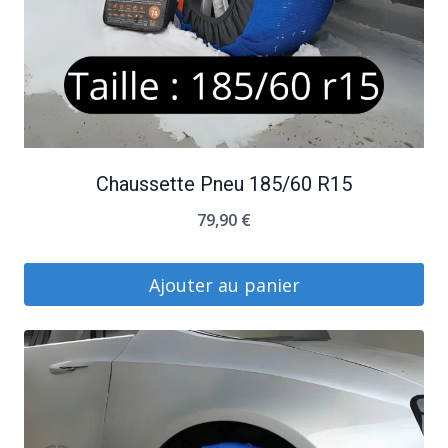
Chaussette Pneu 185/60 R15
79,90
€
Ajouter au panier