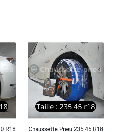
40 R18
Chaussette Pneu 235 45 R18