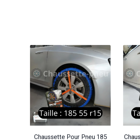
Chaussette Pour Pneu 185
Chaus