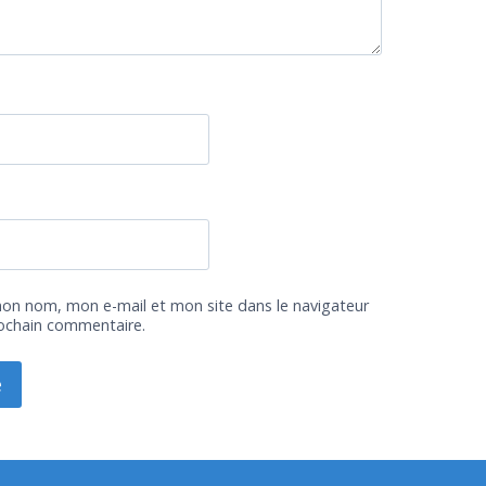
mon nom, mon e-mail et mon site dans le navigateur
ochain commentaire.