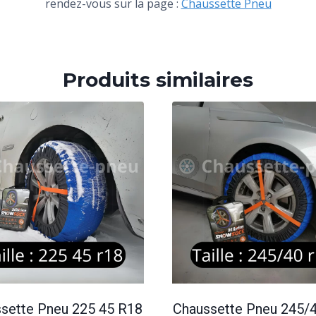
rendez-vous sur la page :
Chaussette Pneu
Produits similaires
sette Pneu 225 45 R18
Chaussette Pneu 245/