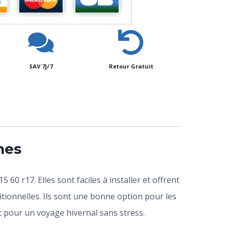
SAV 7j/7
Retour Gratuit
nes
60 r17. Elles sont faciles à installer et offrent
tionnelles. Ils sont une bonne option pour les
nt pour un voyage hivernal sans stress.