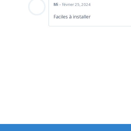
Mi
–
février 25, 2024
Faciles à installer