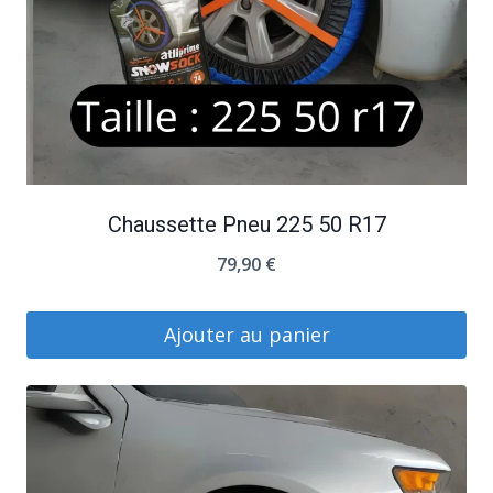
Chaussette Pneu 225 50 R17
79,90
€
Ajouter au panier