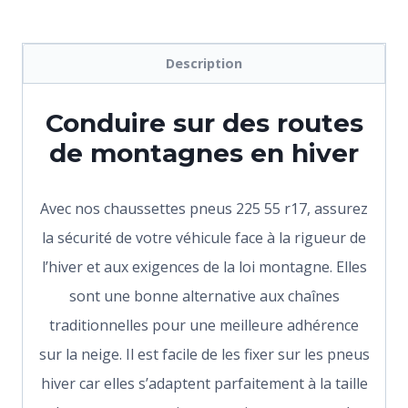
Description
Conduire sur des routes
de montagnes en hiver
Avec nos chaussettes pneus 225 55 r17, assurez
la sécurité de votre véhicule face à la rigueur de
l’hiver et aux exigences de la loi montagne. Elles
sont une bonne alternative aux chaînes
traditionnelles pour une meilleure adhérence
sur la neige. Il est facile de les fixer sur les pneus
hiver car elles s’adaptent parfaitement à la taille