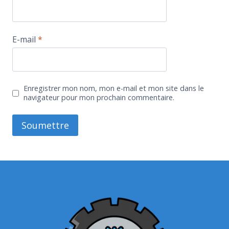
E-mail
*
Enregistrer mon nom, mon e-mail et mon site dans le
navigateur pour mon prochain commentaire.