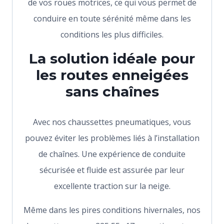
de vos roues motrices, ce qui vous permet de
conduire en toute sérénité même dans les
conditions les plus difficiles.
La solution idéale pour
les routes enneigées
sans chaînes
Avec nos chaussettes pneumatiques, vous
pouvez éviter les problèmes liés à l’installation
de chaînes. Une expérience de conduite
sécurisée et fluide est assurée par leur
excellente traction sur la neige.
Même dans les pires conditions hivernales, nos