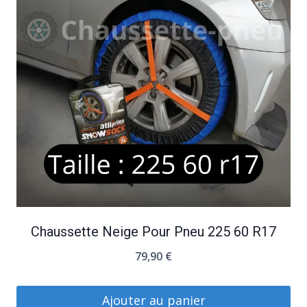
Chaussette Neige Pour Pneu 225 60 R17
79,90
€
Ajouter au panier