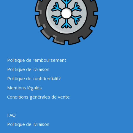
Politique de remboursement
Politique de livraison
Politique de confidentialité
Mentions légales
Conditions générales de vente
FAQ
Politique de livraison