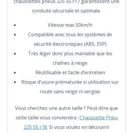
chaussettes pneus 225 55 r17 garantissent une
conduite sécurisée et optimale.
Vitesse max 50km/h
Compatible avec tous les systèmes de
sécurité électroniques (ABS, ESP)
Très léger donc plus maniable que les
chaînes à neige
Réutilisable et facile d’entretien
Risque d’usure prématurée si utilisation sur
route sans neige ni verglas
Vous cherchez une autre taille ? Peut-être que
cette taille vous conviendra :
Chaussette Pneu
225 55 r18
. Si vous voulez en découvrir