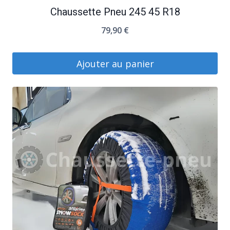
Chaussette Pneu 245 45 R18
79,90
€
Ajouter au panier