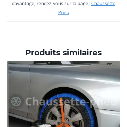
davantage, rendez-vous sur la page :
Chaussette
Pneu
Produits similaires