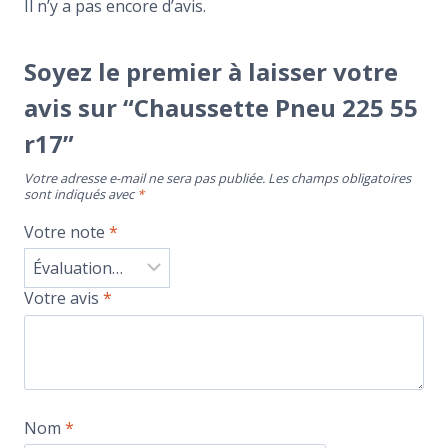
Il n’y a pas encore d’avis.
Soyez le premier à laisser votre
avis sur “Chaussette Pneu 225 55
r17”
Votre adresse e-mail ne sera pas publiée.
Les champs obligatoires
sont indiqués avec
*
Votre note
*
Votre avis
*
Nom
*